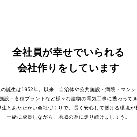
全社員が幸せでいられる
会社作りをしています
社の誕生は1952年。以来、自治体や公共施設・病院・マンシ
施設・各種プラントなど様々な建物の電気工事に携わって
厚生とあたたかい会社づくりで、長く安心して働ける環境が
一緒に成長しながら、地域の為に走り続けましょう。