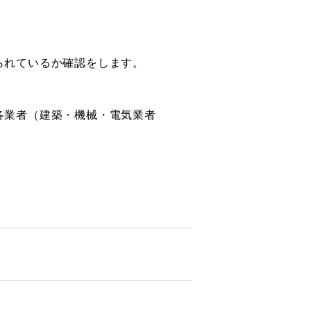
られているか確認をします。
各業者（建築・機械・電気業者