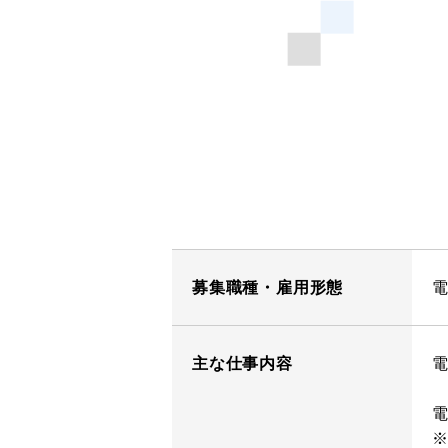
募集職種・雇用形態
主な仕事内容