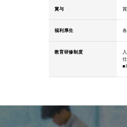
賞与
賞
福利厚生
教育研修制度