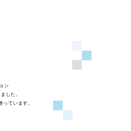
ョン
きました。
整っています。