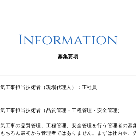
Information
募集要項
電気工事担当技術者（現場代理人）：正社員
電気工事担当技術者（品質管理・工程管理・安全管理）
電気工事の品質管理、工程管理、安全管理を行う管理者の募
※もちろん最初から管理者ではありません。まずは社内や、