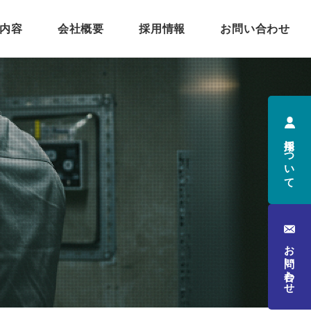
内容
会社概要
採用情報
お問い合わせ
採用について
お問い合わせ