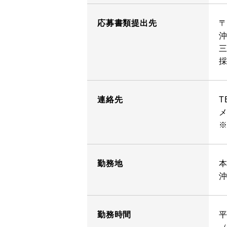
応募書類提出先
〒
沖
採
連絡先
T
勤務地
沖
勤務時間
平