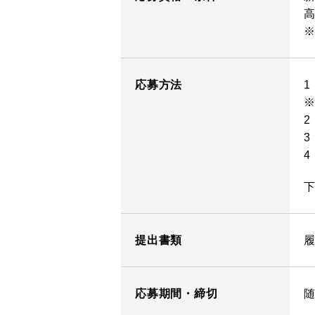
応募方法
提出書類
応募期間・締切